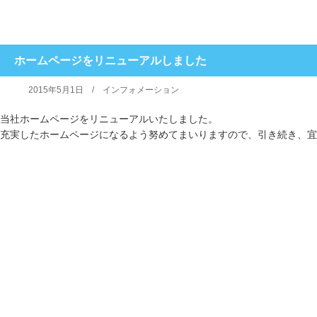
ホームページをリニューアルしました
2015年5月1日 /
インフォメーション
当社ホームページをリニューアルいたしました。
充実したホームページになるよう努めてまいりますので、引き続き、宜