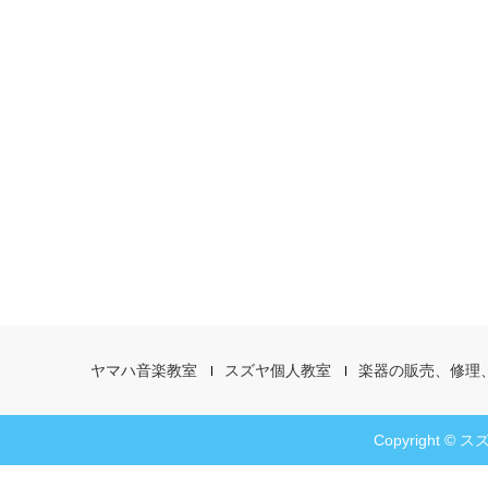
ヤマハ音楽教室
スズヤ個人教室
楽器の販売、修理
Copyright © スズ