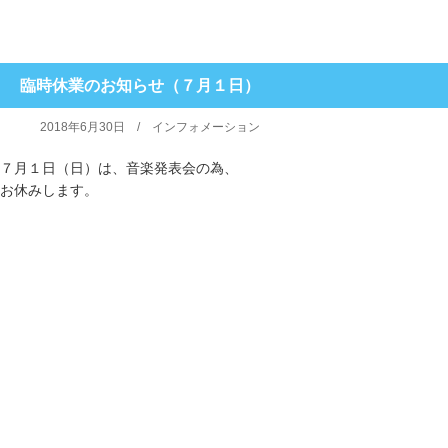
臨時休業のお知らせ（７月１日）
2018年6月30日 /
インフォメーション
７月１日（日）は、音楽発表会の為、
お休みします。