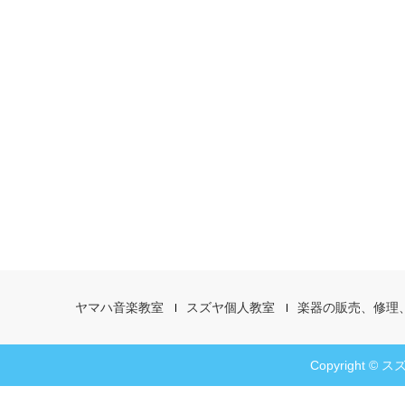
ヤマハ音楽教室
スズヤ個人教室
楽器の販売、修理
Copyright © スズ