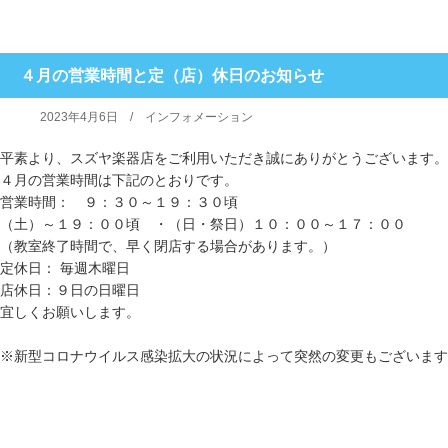
４月の営業時間と定（店）休日のお知らせ
2023年4月6日 /
インフォメーション
平素より、スズヤ楽器店をご利用いただき誠にありがとうございます。
４月の営業時間は下記のとおりです。
営業時間： ９：３０～１９：３０頃
（土）～１９：００頃 ・（日・祭日）１０：００～１７：００
（教室終了時間で、早く閉店する場合があります。）
定休日： 毎週木曜日
店休日：９日の日曜日
宜しくお願いします。
※新型コロナウイルス感染拡大の状況によって突然の変更もございます