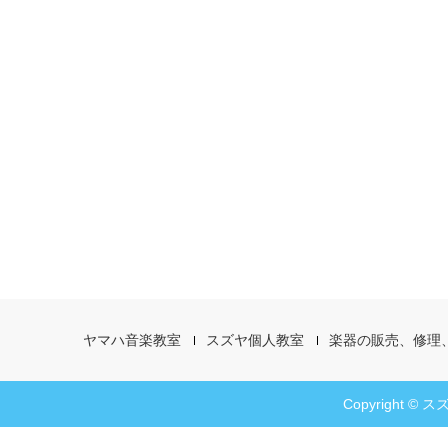
ヤマハ音楽教室
スズヤ個人教室
楽器の販売、修理
Copyright © スズ