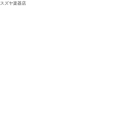
スズヤ楽器店