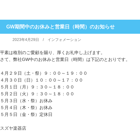
GW期間中のお休みと営業日（時間）のお知らせ
2023年4月29日 /
インフォメーション
平素は格別のご愛顧を賜り、厚くお礼申し上げます。
さて、弊社GW中のお休みと営業日（時間）は下記のとおりです。
４月２９日（土・祭）９：００～１９：００
４月３０日（日）１０：００～１７：００
５月１日（月）９：３０～１８：００
５月２日（火）９：３０～１８：００
５月３日（水・祭）お休み
５月４日（木・祭）お休み
５月５日（金・祭）定休日
スズヤ楽器店