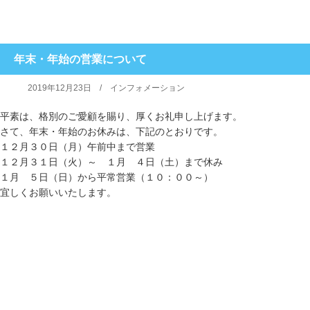
年末・年始の営業について
2019年12月23日 /
インフォメーション
平素は、格別のご愛顧を賜り、厚くお礼申し上げます。
さて、年末・年始のお休みは、下記のとおりです。
１２月３０日（月）午前中まで営業
１２月３１日（火）～ １月 ４日（土）まで休み
１月 ５日（日）から平常営業（１０：００～）
宜しくお願いいたします。