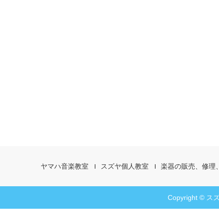
ヤマハ音楽教室
スズヤ個人教室
楽器の販売、修理
Copyright © スズ