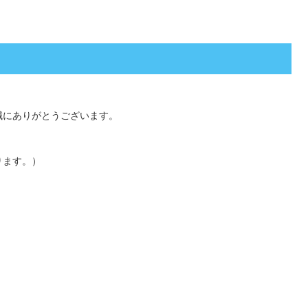
誠にありがとうございます。
ります。）