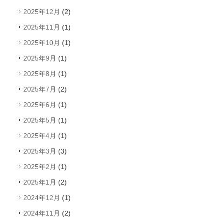
2025年12月
(2)
2025年11月
(1)
2025年10月
(1)
2025年9月
(1)
2025年8月
(1)
2025年7月
(2)
2025年6月
(1)
2025年5月
(1)
2025年4月
(1)
2025年3月
(3)
2025年2月
(1)
2025年1月
(2)
2024年12月
(1)
2024年11月
(2)