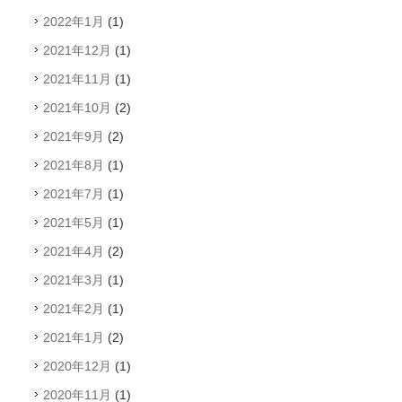
2022年1月
(1)
2021年12月
(1)
2021年11月
(1)
2021年10月
(2)
2021年9月
(2)
2021年8月
(1)
2021年7月
(1)
2021年5月
(1)
2021年4月
(2)
2021年3月
(1)
2021年2月
(1)
2021年1月
(2)
2020年12月
(1)
2020年11月
(1)