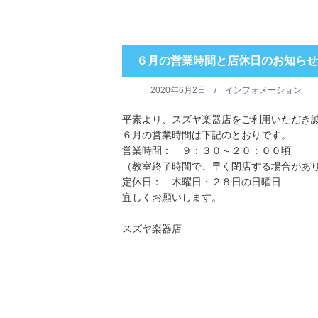
６月の営業時間と店休日のお知らせ
2020年6月2日 /
インフォメーション
平素より、スズヤ楽器店をご利用いただき
６月の営業時間は下記のとおりです。
営業時間： ９：３０～２０：００頃
（教室終了時間で、早く閉店する場合があ
定休日： 木曜日・２８日の日曜日
宜しくお願いします。
スズヤ楽器店