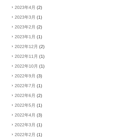
2023年4月
(2)
2023年3月
(1)
2023年2月
(2)
2023年1月
(1)
2022年12月
(2)
2022年11月
(1)
2022年10月
(1)
2022年9月
(3)
2022年7月
(1)
2022年6月
(2)
2022年5月
(1)
2022年4月
(3)
2022年3月
(1)
2022年2月
(1)