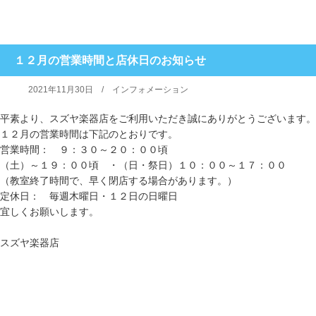
１２月の営業時間と店休日のお知らせ
2021年11月30日 /
インフォメーション
平素より、スズヤ楽器店をご利用いただき誠にありがとうございます。
１２月の営業時間は下記のとおりです。
営業時間： ９：３０～２０：００頃
（土）～１９：００頃 ・（日・祭日）１０：００～１７：００
（教室終了時間で、早く閉店する場合があります。）
定休日： 毎週木曜日・１２日の日曜日
宜しくお願いします。
スズヤ楽器店