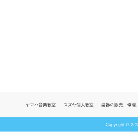
ヤマハ音楽教室
スズヤ個人教室
楽器の販売、修理
Copyright © スズ